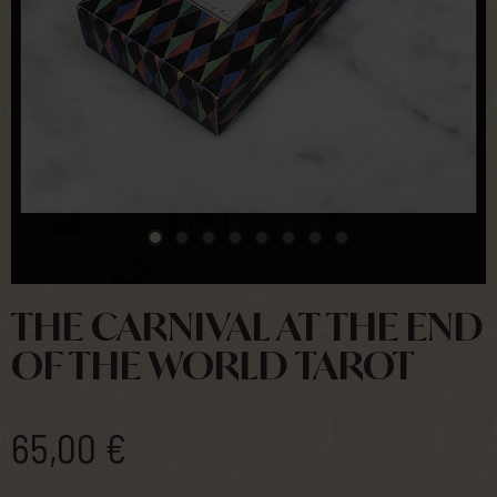
THE CARNIVAL AT THE END
OF THE WORLD TAROT
65,00 €