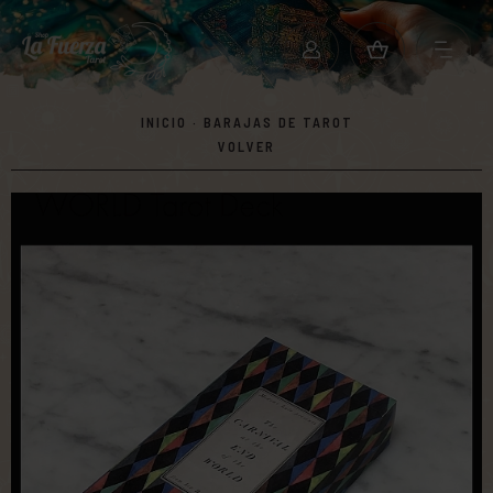
INICIO
·
BARAJAS DE TAROT
VOLVER