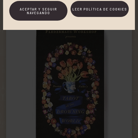
ACEPTAR Y SEGUIR
LEER POLÍTICA DE COOKIES
NAVEGANDO