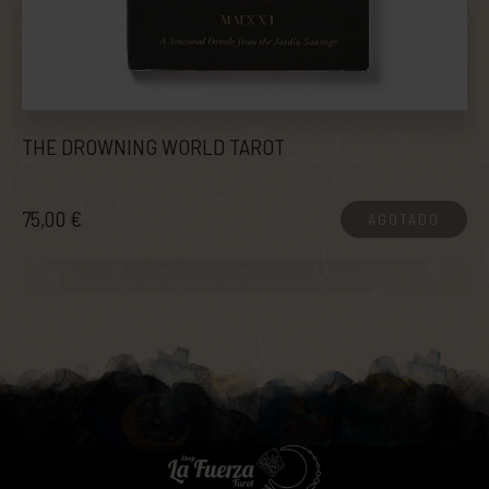
THE DROWNING WORLD TAROT
75,00 €
AGOTADO