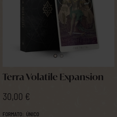
Terra Volatile Expansion
30,00 €
FORMATO:
ÚNICO