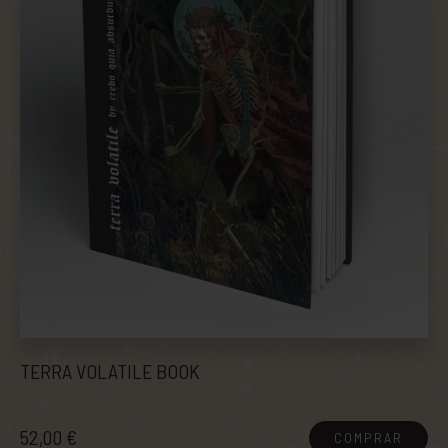
TERRA VOLATILE BOOK
52,00 €
COMPRAR