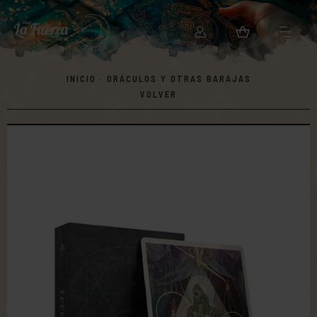
INICIO
·
ORÁCULOS Y OTRAS BARAJAS
VOLVER