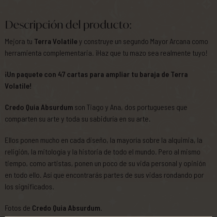
Descripción del producto:
Mejora tu
Terra Volatile
y construye un segundo Mayor Arcana como
herramienta complementaria. ¡Haz que tu mazo sea realmente tuyo!
¡Un paquete con 47 cartas para ampliar tu baraja de Terra
Volatile!
Credo Quia Absurdum
son Tiago y Ana, dos portugueses que
comparten su arte y toda su sabiduría en su arte.
Ellos ponen mucho en cada diseño, la mayoría sobre la alquimia, la
religión, la mitología y la historia de todo el mundo. Pero al mismo
tiempo, como artistas, ponen un poco de su vida personal y opinión
en todo ello. Así que encontrarás partes de sus vidas rondando por
los significados.
Fotos de
Credo Quia Absurdum
.