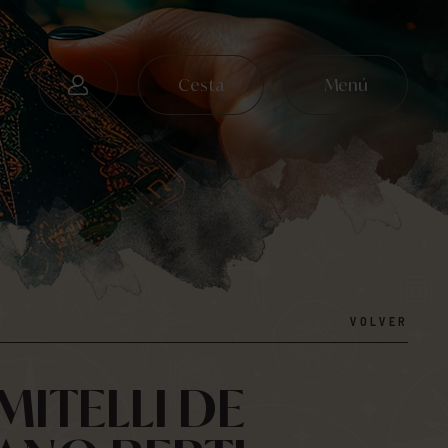
Cesta
Menú
VOLVER
MITELLI DE