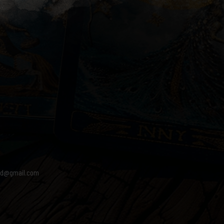
od@gmail.com