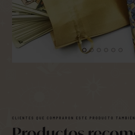
CLIENTES QUE COMPRARON ESTE PRODUCTO TAMBIÉN
Productos reco