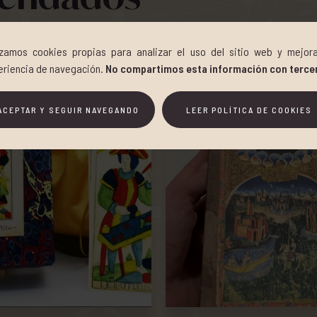
lizamos cookies propias para analizar el uso del sitio web y mejora
eriencia de navegación.
No compartimos esta información con terce
ACEPTAR Y SEGUIR NAVEGANDO
LEER POLÍTICA DE COOKIES