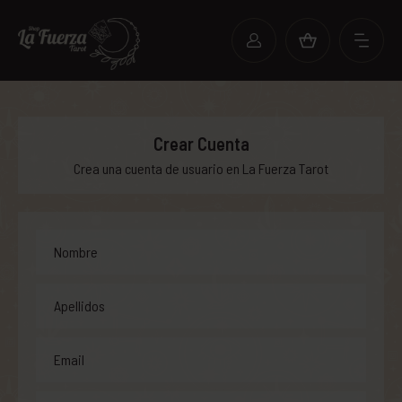
Crear Cuenta
Crea una cuenta de usuario en La Fuerza Tarot
Nombre
Apellidos
Email