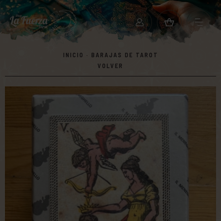
INICIO
·
BARAJAS DE TAROT
VOLVER