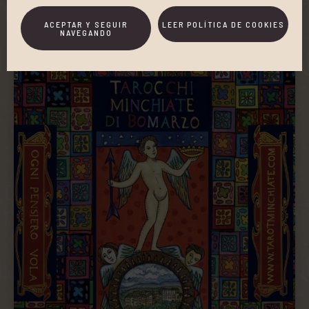
‹
›
ACEPTAR Y SEGUIR
LEER POLÍTICA DE COOKIES
NAVEGANDO