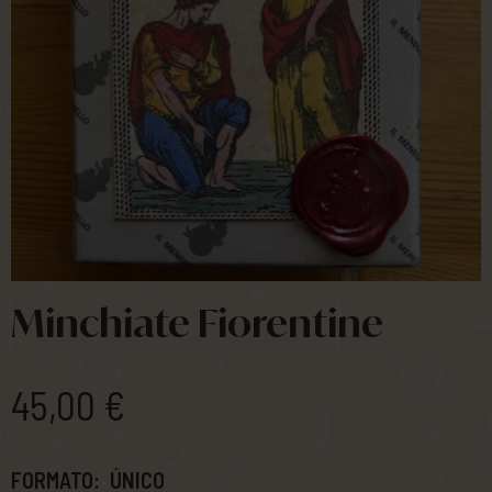
Minchiate Fiorentine
45,00 €
FORMATO:
ÚNICO