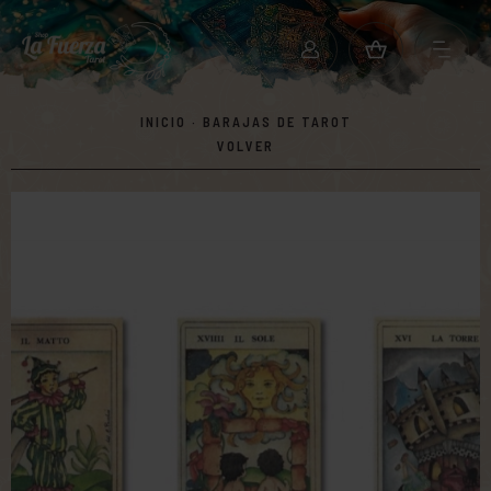
INICIO
·
BARAJAS DE TAROT
VOLVER